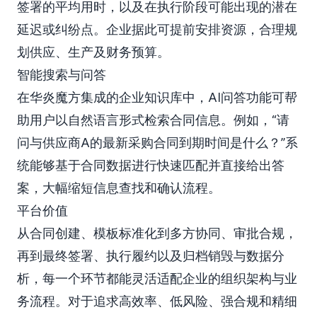
签署的平均用时，以及在执行阶段可能出现的潜在
延迟或纠纷点。企业据此可提前安排资源，合理规
划供应、生产及财务预算。
智能搜索与问答
在华炎魔方集成的企业知识库中，AI问答功能可帮
助用户以自然语言形式检索合同信息。例如，“请
问与供应商A的最新采购合同到期时间是什么？”系
统能够基于合同数据进行快速匹配并直接给出答
案，大幅缩短信息查找和确认流程。
平台价值
从合同创建、模板标准化到多方协同、审批合规，
再到最终签署、执行履约以及归档销毁与数据分
析，每一个环节都能灵活适配企业的组织架构与业
务流程。对于追求高效率、低风险、强合规和精细