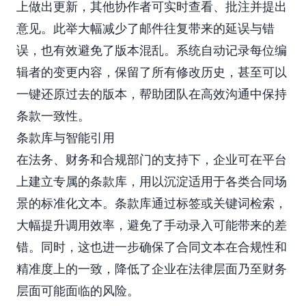
上做出更新，其他协作者可实时查看、批注并提出
意见。此举大幅减少了邮件往复带来的延误与错
误，也有效避免了版本混乱。系统自动记录每位编
辑者的变更内容，保留了所有修改历史，甚至可以
一键还原过去的版本，帮助团队在高效沟通中保持
条款一致性。
条款库与智能引用
在法务、财务和合规部门的支持下，企业可在平台
上建立专属的条款库，用以沉淀适用于各类合同场
景的标准化文本。条款库通过标签或关键词检索，
大幅提升调用效率，避免了手动录入可能带来的差
错。同时，这也进一步确保了合同文本在合规性和
精准度上的一致，降低了企业在法律层面乃至财务
层面可能面临的风险。