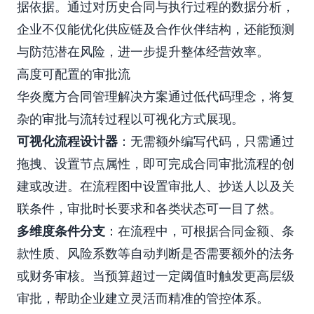
据依据。通过对历史合同与执行过程的数据分析，
企业不仅能优化供应链及合作伙伴结构，还能预测
与防范潜在风险，进一步提升整体经营效率。
高度可配置的审批流
华炎魔方合同管理解决方案通过低代码理念，将复
杂的审批与流转过程以可视化方式展现。
可视化流程设计器
：无需额外编写代码，只需通过
拖拽、设置节点属性，即可完成合同审批流程的创
建或改进。在流程图中设置审批人、抄送人以及关
联条件，审批时长要求和各类状态可一目了然。
多维度条件分支
：在流程中，可根据合同金额、条
款性质、风险系数等自动判断是否需要额外的法务
或财务审核。当预算超过一定阈值时触发更高层级
审批，帮助企业建立灵活而精准的管控体系。