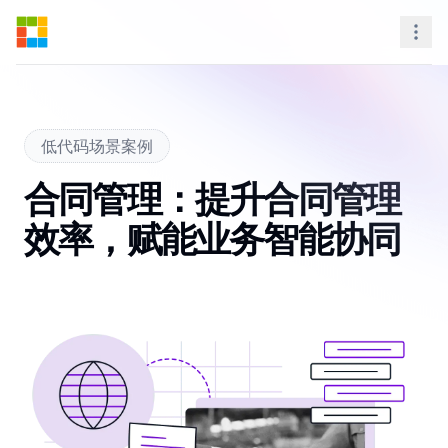
Steedos Platform
Nav
低代码场景案例
合同管理：提升合同管理
效率，赋能业务智能协同