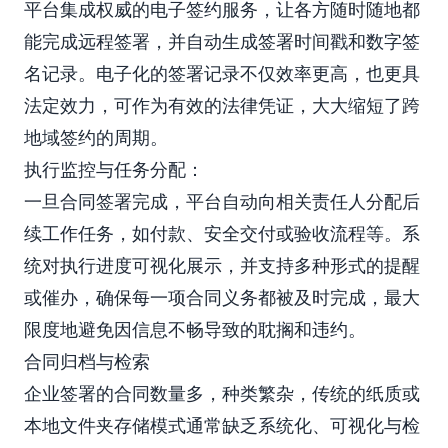
平台集成权威的电子签约服务，让各方随时随地都
能完成远程签署，并自动生成签署时间戳和数字签
名记录。电子化的签署记录不仅效率更高，也更具
法定效力，可作为有效的法律凭证，大大缩短了跨
地域签约的周期。
执行监控与任务分配：
一旦合同签署完成，平台自动向相关责任人分配后
续工作任务，如付款、安全交付或验收流程等。系
统对执行进度可视化展示，并支持多种形式的提醒
或催办，确保每一项合同义务都被及时完成，最大
限度地避免因信息不畅导致的耽搁和违约。
合同归档与检索
企业签署的合同数量多，种类繁杂，传统的纸质或
本地文件夹存储模式通常缺乏系统化、可视化与检