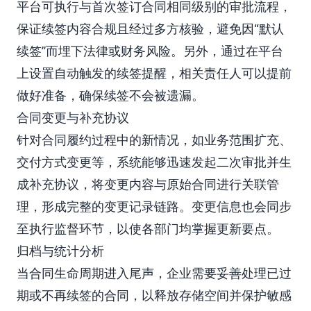
平台可执行与首次签订合同相同级别的审批流程，
保证续签内容合规且经过多方核验，避免因“默认
续签”而埋下法律或财务风险。另外，通过在平台
上设置自动触发的续签提醒，相关责任人可以提前
做好准备，确保续签不会被遗漏。
合同变更与补充协议
针对合同履约过程中的新情况，如业务范围扩充、
交付方式变更等，系统能够迅速发起二次审批并生
成补充协议，将变更内容与原始合同进行关联管
理，形成完整的变更记录链路。变更信息也会同步
至执行监督环节，以使各部门均掌握更新要点。
归档与统计分析
当合同生命周期进入尾声，企业需要妥善处理已过
期或不再续签的合同，以释放存储空间并保护敏感