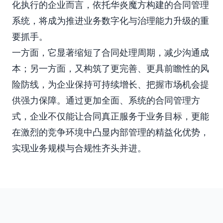
化执行的企业而言，依托华炎魔方构建的合同管理
系统，将成为推进业务数字化与治理能力升级的重
要抓手。
一方面，它显著缩短了合同处理周期，减少沟通成
本；另一方面，又构筑了更完善、更具前瞻性的风
险防线，为企业保持可持续增长、把握市场机会提
供强力保障。通过更加全面、系统的合同管理方
式，企业不仅能让合同真正服务于业务目标，更能
在激烈的竞争环境中凸显内部管理的精益化优势，
实现业务规模与合规性齐头并进。