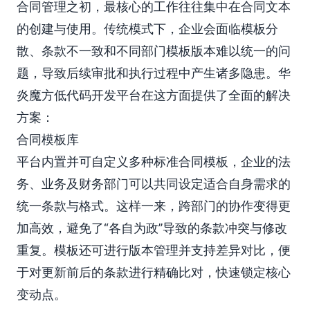
合同管理之初，最核心的工作往往集中在合同文本
的创建与使用。传统模式下，企业会面临模板分
散、条款不一致和不同部门模板版本难以统一的问
题，导致后续审批和执行过程中产生诸多隐患。华
炎魔方低代码开发平台在这方面提供了全面的解决
方案：
合同模板库
平台内置并可自定义多种标准合同模板，企业的法
务、业务及财务部门可以共同设定适合自身需求的
统一条款与格式。这样一来，跨部门的协作变得更
加高效，避免了“各自为政”导致的条款冲突与修改
重复。模板还可进行版本管理并支持差异对比，便
于对更新前后的条款进行精确比对，快速锁定核心
变动点。