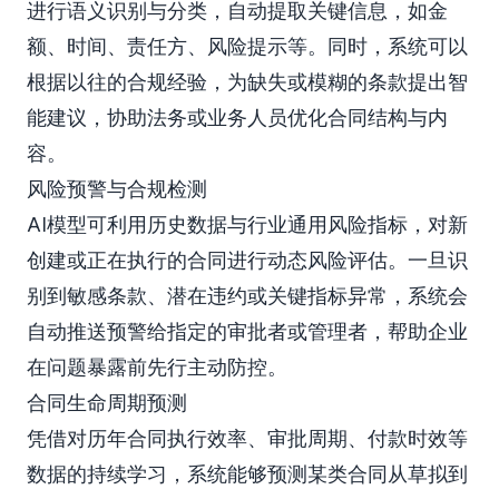
进行语义识别与分类，自动提取关键信息，如金
额、时间、责任方、风险提示等。同时，系统可以
根据以往的合规经验，为缺失或模糊的条款提出智
能建议，协助法务或业务人员优化合同结构与内
容。
风险预警与合规检测
AI模型可利用历史数据与行业通用风险指标，对新
创建或正在执行的合同进行动态风险评估。一旦识
别到敏感条款、潜在违约或关键指标异常，系统会
自动推送预警给指定的审批者或管理者，帮助企业
在问题暴露前先行主动防控。
合同生命周期预测
凭借对历年合同执行效率、审批周期、付款时效等
数据的持续学习，系统能够预测某类合同从草拟到