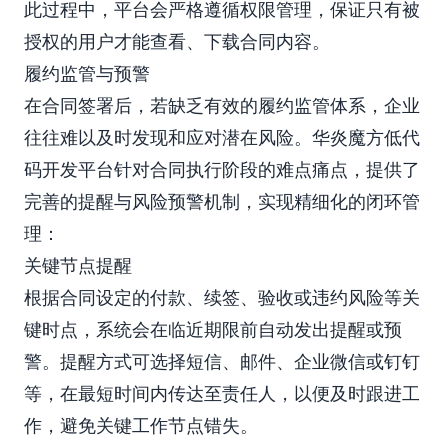
此过程中，平台会严格遵循权限管理，保证只有被
授权的用户才能查看、下载合同内容。
履约监管与预警
在合同签署后，若缺乏有效的履约监管体系，企业
往往难以及时发现和应对潜在风险。华炎魔方低代
码开发平台针对合同执行阶段的难点痛点，提供了
完善的提醒与风险预警机制，实现精细化的闭环管
理：
关键节点提醒
根据合同设定的付款、续签、验收或违约风险等关
键时点，系统会在临近期限前自动发出提醒或预
警。提醒方式可选择短信、邮件、企业微信或钉钉
等，在最短时间内传达至责任人，以便及时跟进工
作，避免关键工作节点错失。