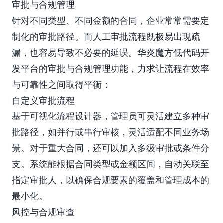
审批与合规管理
针对不同类型、不同金额的合同，企业常常需要定
制化的审批路径。而人工审批流程既极易出现疏
漏，也容易导致不必要的延误。华炎魔方低代码开
发平台的审批与合规管理功能，力求让流程在效率
与可靠性之间取得平衡：
自定义审批流程
基于可视化流程设计器，管理员可灵活建立多种审
批路径，如并行或串行审核，灵活适配不同业务场
景。对于重大合同，还可以加入多级审批或条件分
支。系统能根据合同类型或金额区间，自动关联至
指定审批人，以确保合规要素的覆盖和管理成本的
最小化。
风控与合规审查