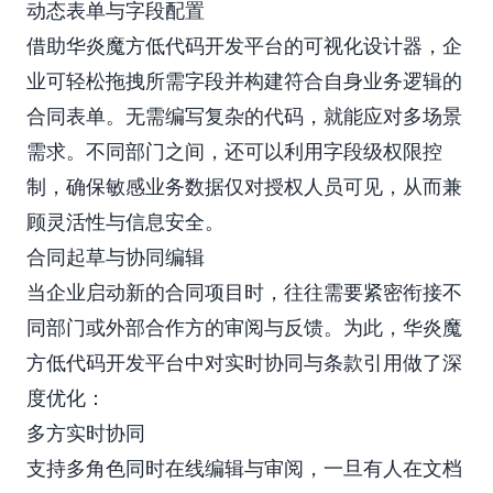
动态表单与字段配置
借助华炎魔方低代码开发平台的可视化设计器，企
业可轻松拖拽所需字段并构建符合自身业务逻辑的
合同表单。无需编写复杂的代码，就能应对多场景
需求。不同部门之间，还可以利用字段级权限控
制，确保敏感业务数据仅对授权人员可见，从而兼
顾灵活性与信息安全。
合同起草与协同编辑
当企业启动新的合同项目时，往往需要紧密衔接不
同部门或外部合作方的审阅与反馈。为此，华炎魔
方低代码开发平台中对实时协同与条款引用做了深
度优化：
多方实时协同
支持多角色同时在线编辑与审阅，一旦有人在文档