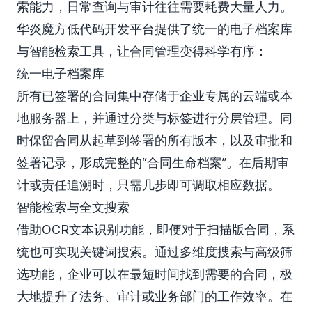
索能力，日常查询与审计往往需要耗费大量人力。
华炎魔方低代码开发平台提供了统一的电子档案库
与智能检索工具，让合同管理变得科学有序：
统一电子档案库
所有已签署的合同集中存储于企业专属的云端或本
地服务器上，并通过分类与标签进行分层管理。同
时保留合同从起草到签署的所有版本，以及审批和
签署记录，形成完整的“合同生命档案”。在后期审
计或责任追溯时，只需几步即可调取相应数据。
智能检索与全文搜索
借助OCR文本识别功能，即便对于扫描版合同，系
统也可实现关键词搜索。通过多维度搜索与高级筛
选功能，企业可以在最短时间找到需要的合同，极
大地提升了法务、审计或业务部门的工作效率。在