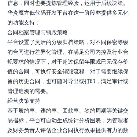
信息，同时也要提炼管理经验，运用于后续决策。
华炎魔方低代码开发平台在这一阶段亦提供多元化
的功能支持：
合同档案管理与销毁策略
平台设置了灵活的分级归档策略，对不同保密等级
的合同进行差异化管理。在满足公司内控及行业合
规要求的情况下，对于超过保留年限或已无保存价
值的合同，可执行安全销毁流程。对于需要继续保
留的历史合同，也可随时导出或打印，满足审计或
管理追溯的需要。
经营决策支持
基于履约率、违约率、回款率、签约周期等关键交
易指标，平台可自动生成统计分析图表，为管理者
及财务负责人评估企业合同执行效果提供有力的数