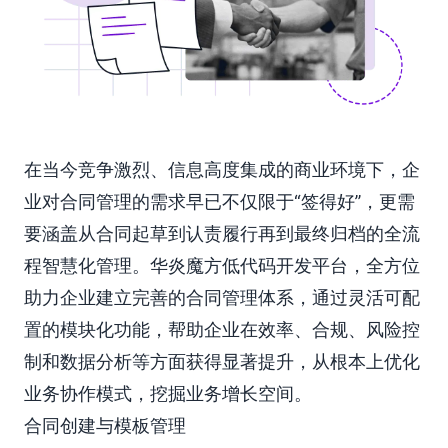
在当今竞争激烈、信息高度集成的商业环境下，企
业对合同管理的需求早已不仅限于“签得好”，更需
要涵盖从合同起草到认责履行再到最终归档的全流
程智慧化管理。华炎魔方低代码开发平台，全方位
助力企业建立完善的合同管理体系，通过灵活可配
置的模块化功能，帮助企业在效率、合规、风险控
制和数据分析等方面获得显著提升，从根本上优化
业务协作模式，挖掘业务增长空间。
合同创建与模板管理