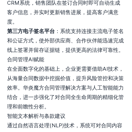
CRM系统，销售团队在签订合同时即可自动生成
客户信息，并实时更新销售进展，提高客户满意
度。
第三方电子签名平台
：系统支持连接主流电子签名
和公证方式，使外部供应商、合作伙伴能迅速完成
线上签署并留存证据链，提供更高的法律可靠性。
合同管理AI赋能
在全面数字化的基础上，企业更需要借助AI技术，
从海量合同数据中挖掘价值，提升风险管控和决策
效率。华炎魔方合同管理解决方案与人工智能能力
结合，进一步强化了对合同全生命周期的精细化管
理和前瞻性分析。
智能文本解析与条款建议
通过自然语言处理(NLP)技术，系统可对合同内容