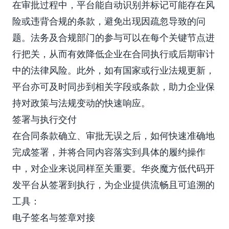
在审批过程中，平台能自动识别并标记可能存在风
险或违背合规的条款，避免出现因疏忽导致的问
题。法务及合规部门的参与可以在每个关键节点进
行把关，从而有效降低企业在合同执行或后期审计
中的法律风险。此外，如有国家或行业法规更新，
平台亦可及时同步到相关字段或条款，助力企业保
持对政策与法规变动的快速响应。
签署与执行交付
在合同条款确立、审批无误之后，如何快速准确地
完成签署，并将合同内容落实到具体的履约操作
中，对企业来说同样至关重要。华炎魔方低代码开
发平台从签署到执行，为企业提供流畅且可追溯的
工具：
电子签名与签章对接