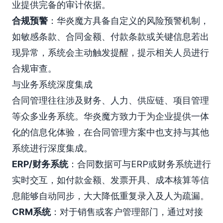
业提供完备的审计依据。
合规预警
：华炎魔方具备自定义的风险预警机制，
如敏感条款、合同金额、付款条款或关键信息若出
现异常，系统会主动触发提醒，提示相关人员进行
合规审查。
与业务系统深度集成
合同管理往往涉及财务、人力、供应链、项目管理
等众多业务系统。华炎魔方致力于为企业提供一体
化的信息化体验，在合同管理方案中也支持与其他
系统进行深度集成。
ERP/财务系统
：合同数据可与ERP或财务系统进行
实时交互，如付款金额、发票开具、成本核算等信
息能够自动同步，大大降低重复录入及人为疏漏。
CRM系统
：对于销售或客户管理部门，通过对接