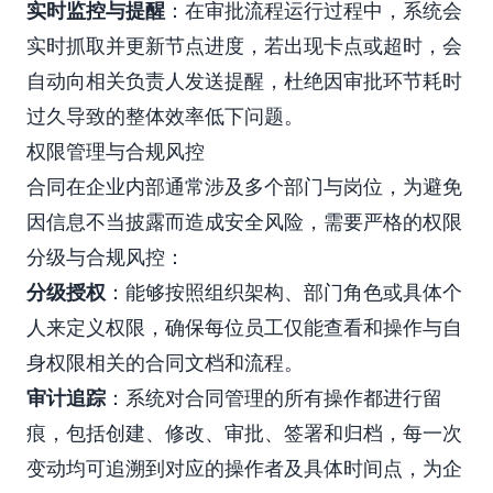
实时监控与提醒
：在审批流程运行过程中，系统会
实时抓取并更新节点进度，若出现卡点或超时，会
自动向相关负责人发送提醒，杜绝因审批环节耗时
过久导致的整体效率低下问题。
权限管理与合规风控
合同在企业内部通常涉及多个部门与岗位，为避免
因信息不当披露而造成安全风险，需要严格的权限
分级与合规风控：
分级授权
：能够按照组织架构、部门角色或具体个
人来定义权限，确保每位员工仅能查看和操作与自
身权限相关的合同文档和流程。
审计追踪
：系统对合同管理的所有操作都进行留
痕，包括创建、修改、审批、签署和归档，每一次
变动均可追溯到对应的操作者及具体时间点，为企