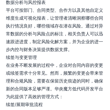
数据分析与风控报表
平台可按部门、合同类型、合作方以及其他自定义
维度生成可视化报表，让管理者清晰洞察哪些合同
执行情况良好，哪些领域存在潜在风险。通过对异
常数据的分析与风险点的标注，相关负责人可以迅
速跟进进度，制定风险化解方案，并为企业的进一
步内控与财务决策提供数据支撑。
续签与变更管理
在业务不断发展的过程中，企业对合同内容的变更
或续签需求十分常见。然而，频繁的变更会带来管
理和合规风险，需要在保留历史痕迹的同时，确保
新的合同版本足够严谨。华炎魔方低代码开发平台
为此提供了高效的管理方式：
续签/展期审批流程